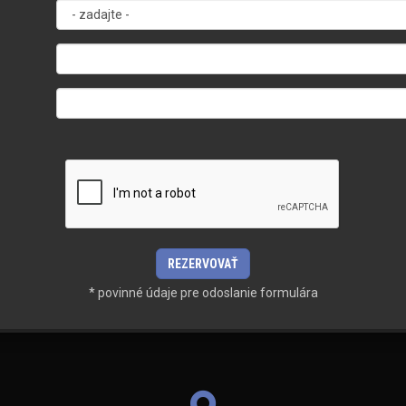
* povinné údaje pre odoslanie formulára