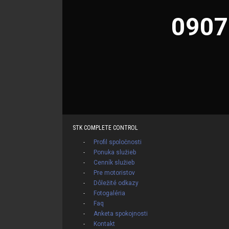
0907
STK COMPLETE CONTROL
Profil spoločnosti
Ponuka služieb
Cenník služieb
Pre motoristov
Dôležité odkazy
Fotogaléria
Faq
Anketa spokojnosti
Kontakt